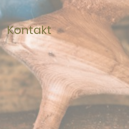
Kontakt