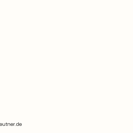
utner.de