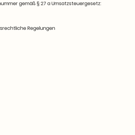
snummer gemäß § 27 a Umsatzsteuergesetz:
srechtliche Regelungen