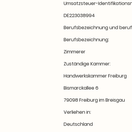
Umsatzsteuer-Identifikation
DE223038994
Berufsbezeichnung und beruf
Berufsbezeichnung:
Zimmerer
Zuständige Kammer:
Handwerkskammer Freiburg
Bismarckallee 6
79098 Freiburg im Breisgau
Verliehen in:
Deutschland