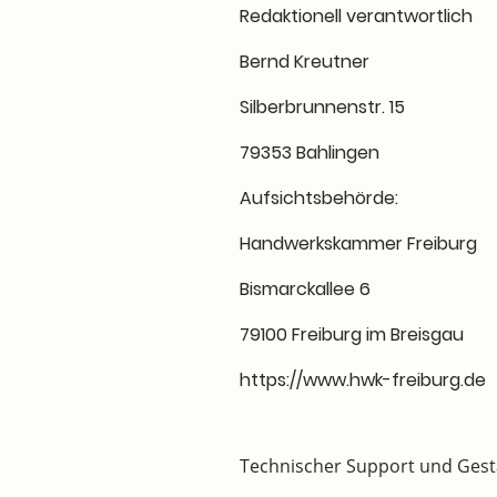
Redaktionell verantwortlich
Bernd Kreutner
Silberbrunnenstr. 15
79353 Bahlingen
Aufsichtsbehörde:
Handwerkskammer Freiburg
Bismarckallee 6
79100 Freiburg im Breisgau
https://www.hwk-freiburg.de
Technischer Support und Gest