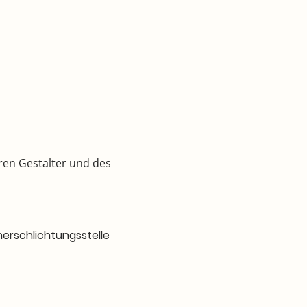
ren Gestalter und des
herschlichtungsstelle