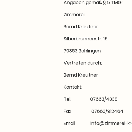
Angaben gemäß § 5 TMG:
Zimmerei
Bernd Kreutner
Silberbrunnenstr. 15
79353 Bahlingen
Vertreten durch:
Bernd Kreutner
Kontakt:
Tel. 07663/4338
Fax 07663/912464
Email info@zimmerei-kre