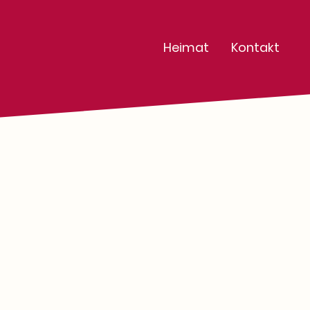
Heimat
Kontakt