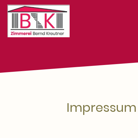
Impressum