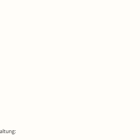
altung: